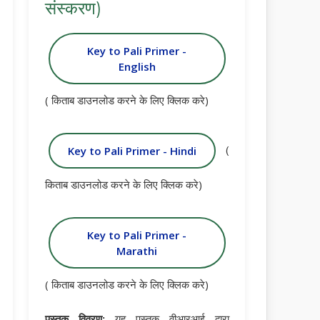
संस्करण)
Key to Pali Primer -
English
( किताब डाउनलोड करने के लिए क्लिक करे)
(
Key to Pali Primer - Hindi
किताब डाउनलोड करने के लिए क्लिक करे)
Key to Pali Primer -
Marathi
( किताब डाउनलोड करने के लिए क्लिक करे)
पुस्तक विवरण:
यह पुस्तक वीआरआई द्वारा