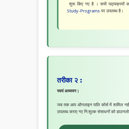
शुरू किए गए है । सभी पाठ्यक्रमों 
Study-Programs
पर उपलब्ध है।
तरीका २ :
स्वयं अध्ययन।
जब तक आप ऑनलाइन पालि कोर्स में शामिल नहीं होत
उपलब्ध कराए गए नि:शुल्क संसाधनों को डाउनलोड 