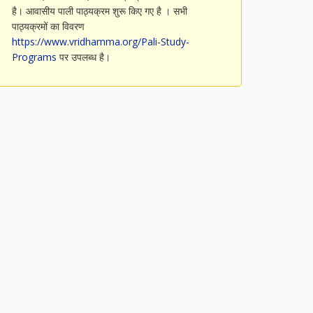
है। आवासीय पाली पाठ्यक्रम शुरू किए गए है । सभी
पाठ्यक्रमों का विवरण
https://www.vridhamma.org/Pali-Study-
Programs
पर उपलब्ध है।