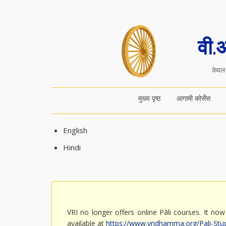
वी.
केवल 
मुख्य पृष्ठ
आगामी कोर्सेस
English
Hindi
VRI no longer offers online Pāli courses. It now 
available at
https://www.vridhamma.org/Pali-St