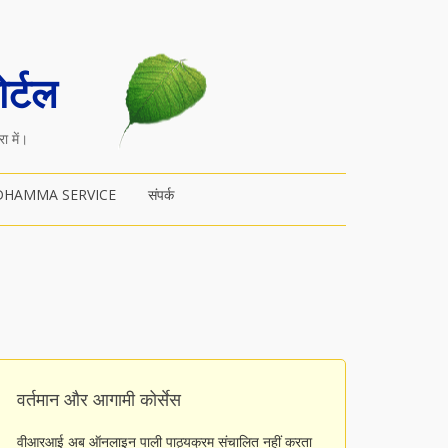
र्टल
ा में।
DHAMMA SERVICE
संपर्क
वर्तमान और आगामी कोर्सेस
वीआरआई अब ऑनलाइन पाली पाठ्यक्रम संचालित नहीं करता