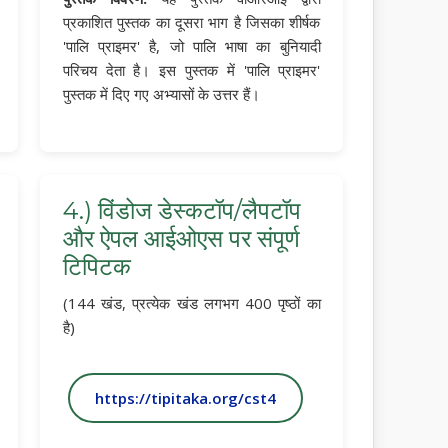
प्रकाशित पुस्तक का दूसरा भाग है जिसका शीर्षक
'पालि प्राइमर' है, जो पालि भाषा का बुनियादी
परिचय देता है। इस पुस्तक में 'पालि प्राइमर'
पुस्तक में दिए गए अभ्यासों के उत्तर हैं।
4.) विंडोज डेस्कटॉप/लैपटॉप
और ऐपल आईओएस पर संपूर्ण
टिपिटक
(144 खंड, प्रत्येक खंड लगभग 400 पृष्ठों का
है)
https://tipitaka.org/cst4