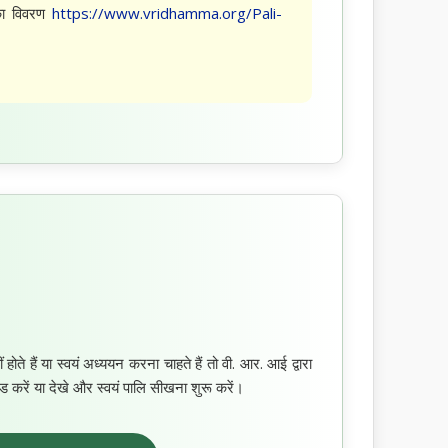
का विवरण
https://www.vridhamma.org/Pali-
े हैं या स्वयं अध्ययन करना चाहते हैं तो वी. आर. आई द्वारा
करें या देखे और स्वयं पालि सीखना शुरू करें।