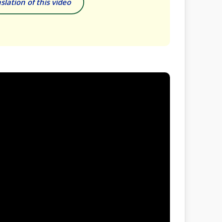
slation of this video