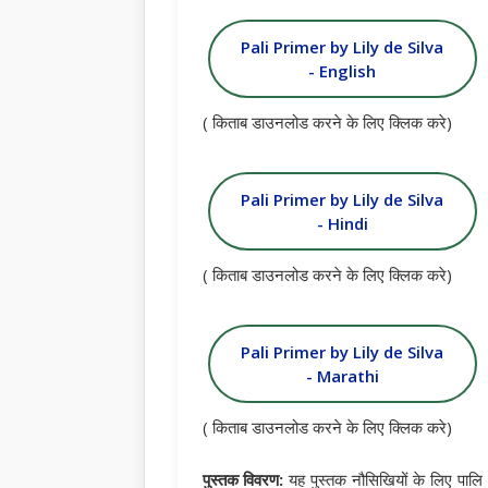
Pali Primer by Lily de Silva
- English
( किताब डाउनलोड करने के लिए क्लिक करे)
Pali Primer by Lily de Silva
- Hindi
( किताब डाउनलोड करने के लिए क्लिक करे)
Pali Primer by Lily de Silva
- Marathi
( किताब डाउनलोड करने के लिए क्लिक करे)
पुस्तक विवरण:
यह पुस्तक नौसिखियों के लिए पालि