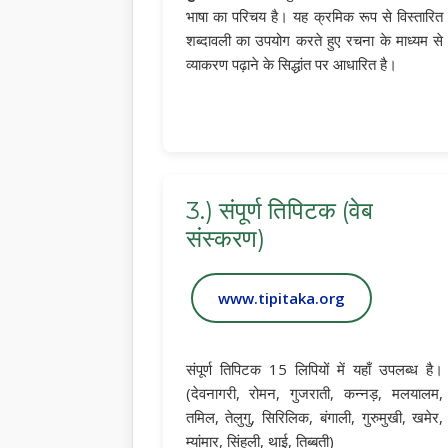
भाषा का परिचय है। यह क्रमिक रूप से विस्तारित
शब्दावली का उपयोग करते हुए रचना के माध्यम से
व्याकरण पढ़ाने के सिद्धांत पर आधारित है।
3.) संपूर्ण तिपिटक (वेब
संस्करण)
www.tipitaka.org
संपूर्ण तिपिटक 15 लिपियों में यहाँ उपलब्ध है।
(देवनागरी, रोमन, गुजराती, कन्नड़, मलयालम,
तमिल, तेलुगु, सिरिलिक, बंगाली, गुरुमुखी, खमेर,
म्यांमार, सिंहली, थाई, तिब्बती)