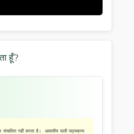
ा हूँ?
संचालित नहीं करता है। आवासीय पाली पाठ्यक्रम